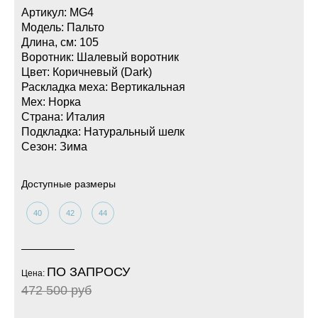
Артикул: MG4
Модель: Пальто
Длина, см: 105
Воротник: Шалевый воротник
Цвет: Коричневый (Dark)
Раскладка меха: Вертикальная
Мех: Норка
Страна: Италия
Подкладка: Натуральный шелк
Сезон: Зима
Доступные размеры
40
42
44
ПО ЗАПРОСУ
Цена:
472 500 руб