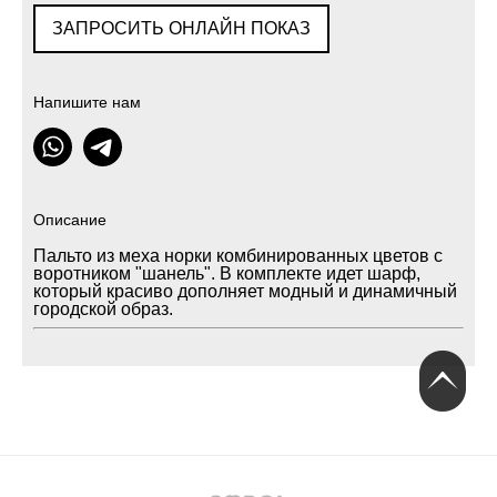
ЗАПРОСИТЬ ОНЛАЙН ПОКАЗ
Напишите нам
Описание
Пальто из меха норки комбинированных цветов с
воротником "шанель". В комплекте идет шарф,
который красиво дополняет модный и динамичный
городской образ.