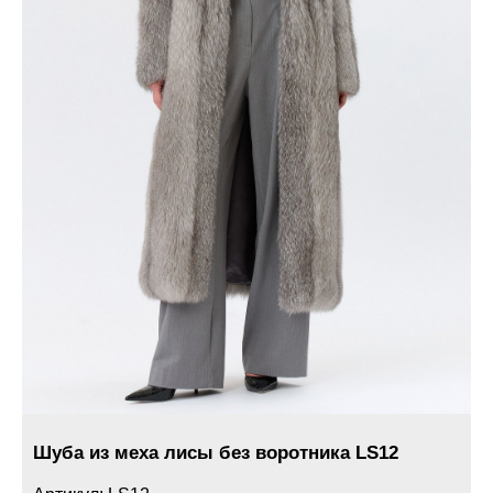
Шуба из меха лисы без воротника LS12