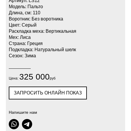
Артикул: LS12
Модель: Пальто
Длина, см: 110
Воротник: Без воротника
Цвет: Серый
Раскладка меха: Вертикальная
Мех: Лиса
Страна: Греция
Подкладка: Натуральный шелк
Сезон: Зима
325 000
Цена:
руб
ЗАПРОСИТЬ ОНЛАЙН ПОКАЗ
Напишите нам