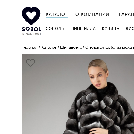
КАТАЛОГ
О КОМПАНИИ
ГАРА
СОБОЛЬ
ШИНШИЛЛА
КУНИЦА
ЛИ
Главная
/
Каталог
/
Шиншилла
/
Стильная шуба из меха