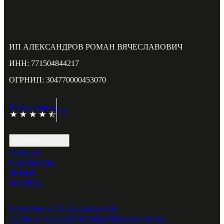
ИП АЛЕКСАНДРОВ РОМАН ВЯЧЕСЛАВОВИЧ
ИНН: 771504844217
ОГРНИП: 304770000453070
Яндекс карты
4,6
КАТАЛОГ
О бренде
Покупателям
Журнал
Контакты
Политика конфиденциальности
Согласие на обработку персональных данных