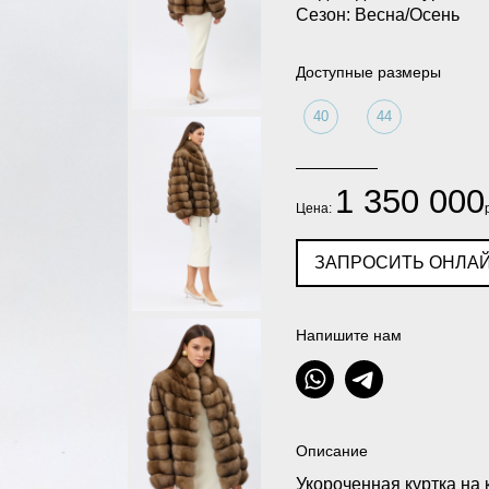
Сезон: Весна/Осень
Доступные размеры
40
44
1 350 000
Цена:
ЗАПРОСИТЬ ОНЛАЙ
Напишите нам
Описание
Укороченная куртка на 