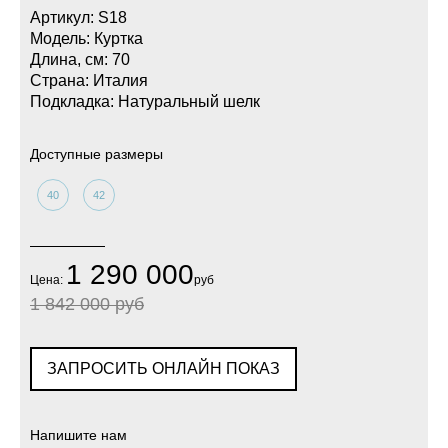
Артикул: S18
Модель: Куртка
Длина, см: 70
Страна: Италия
Подкладка: Натуральный шелк
Доступные размеры
40
42
1 290 000
Цена:
руб
1 842 000 руб
ЗАПРОСИТЬ ОНЛАЙН ПОКАЗ
Напишите нам