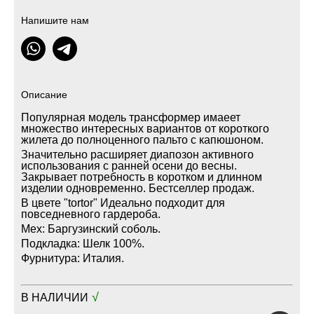
Напишите нам
Описание
Популярная модель трансформер имаеет
множество интересных вариантов от короткого
жилета до полноценного пальто с капюшоном.
Значительно расширяет диапозон активного
использования с ранней осени до весны.
Закрывает потребность в коротком и длинном
изделии одновременно. Бестселлер продаж.
В цвете "tortor" Идеально подходит для
повседневного гардероба.
Мех: Баргузинский соболь.
Подкладка: Шелк 100%.
Фурнитура: Италия.
√
В НАЛИЧИИ