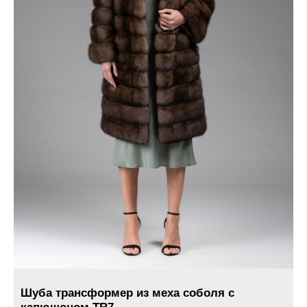
Шуба трансформер из меха соболя с