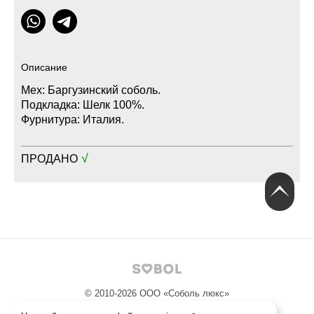
Описание
Мех: Баргузинский соболь.
Подкладка: Шелк 100%.
Фурнитура: Италия.
√
ПРОДАНО
© 2010-2026
ООО «Соболь люкс»
Политика конфиденциальности