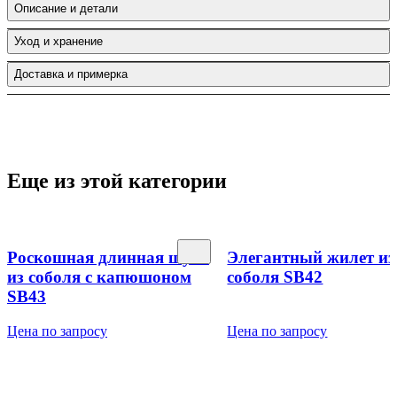
Описание и детали
Уход и хранение
Доставка и примерка
Еще из этой категории
Роскошная длинная шуба
Элегантный жилет из
из соболя с капюшоном
соболя SB42
SB43
Цена по запросу
Цена по запросу