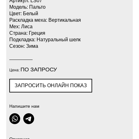
Артикул: LS07
Модель: Пальто
Цвет: Белый
Раскладка меха: Вертикальная
Мех: Лиса
Страна: Греция
Подкладка: Натуральный шелк
Сезон: Зима
ПО ЗАПРОСУ
Цена:
ЗАПРОСИТЬ ОНЛАЙН ПОКАЗ
Напишите нам
Описание